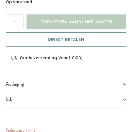
Op voorraad
TOEVOEGEN AAN WINKELWAGEN
DIRECT BETALEN
Gratis verzending
Vanaf €100,-
Beschrijving
Delen
Productomschrijving