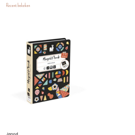
Recent bekeken
Janod