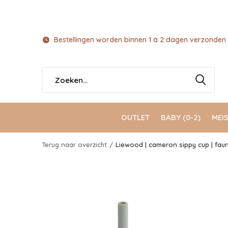
Bestellingen worden binnen 1 à 2 dagen verzonden 
OUTLET
BABY (0-2)
MEIS
Terug naar overzicht
Liewood | cameron sippy cup | fau