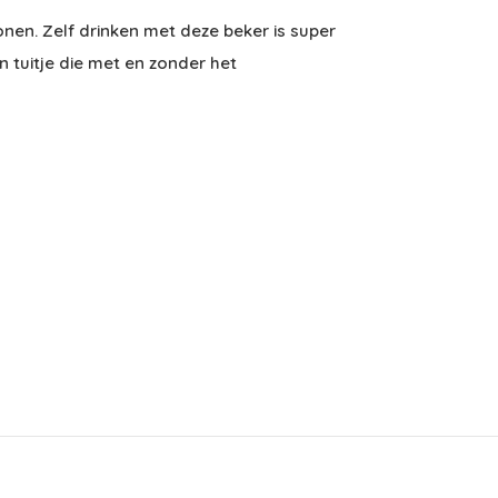
nen. Zelf drinken met deze beker is super
 tuitje die met en zonder het