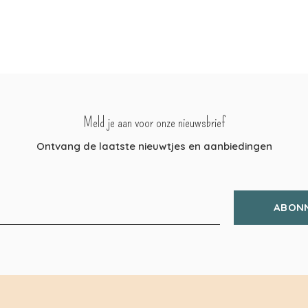
Meld je aan voor onze nieuwsbrief
Ontvang de laatste nieuwtjes en aanbiedingen
ABON