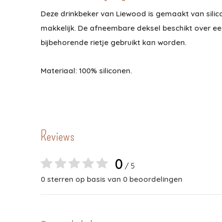
Deze drinkbeker van Liewood is gemaakt van silico
makkelijk. De afneembare deksel beschikt over een
bijbehorende rietje gebruikt kan worden.
Materiaal: 100% siliconen.
Reviews
0
/ 5
0 sterren op basis van 0 beoordelingen