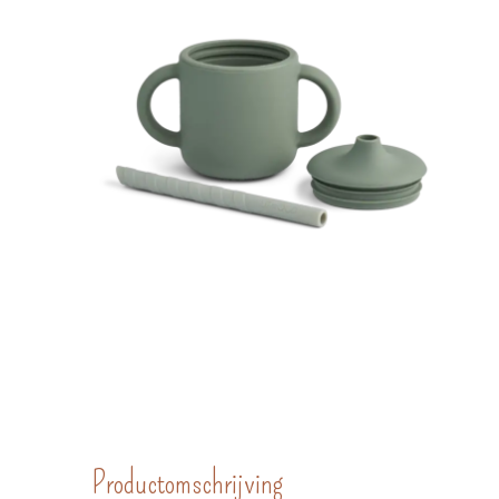
Productomschrijving