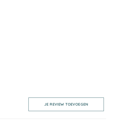
JE REVIEW TOEVOEGEN