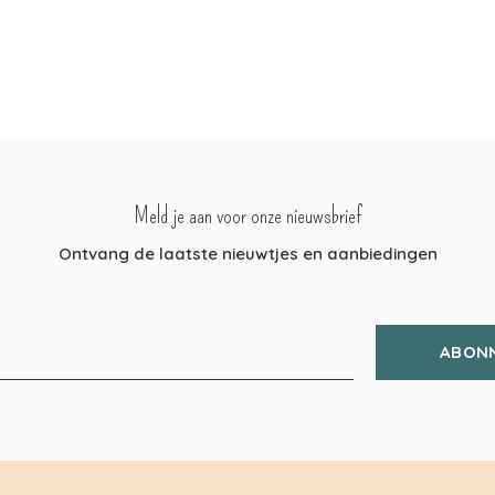
Meld je aan voor onze nieuwsbrief
Ontvang de laatste nieuwtjes en aanbiedingen
ABON