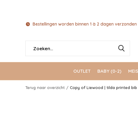
Bestellingen worden binnen 1 à 2 dagen verzonden 
OUTLET
BABY (0-2)
MEIS
Terug naar overzicht
Copy of Liewood | tilda printed bib