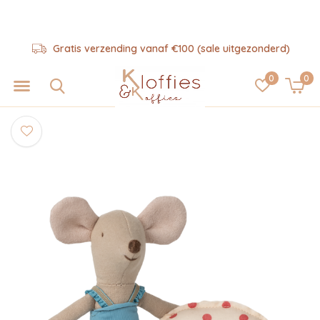
Gratis verzending vanaf €100 (sale uitgezonderd)
0
0