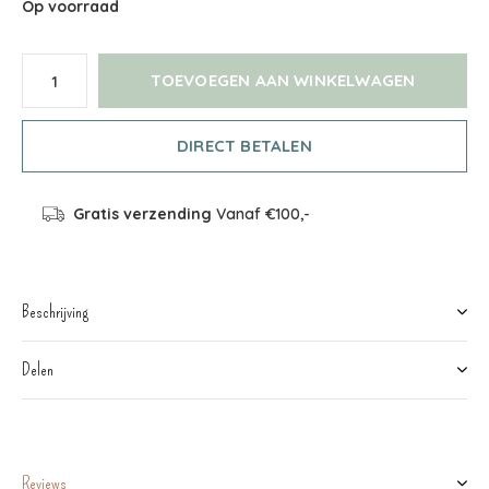
Op voorraad
TOEVOEGEN AAN WINKELWAGEN
DIRECT BETALEN
Gratis verzending
Vanaf €100,-
Beschrijving
Delen
Reviews