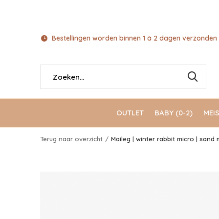
Bestellingen worden binnen 1 à 2 dagen verzonden 
OUTLET
BABY (0-2)
MEIS
Terug naar overzicht
Maileg | winter rabbit micro | sand 