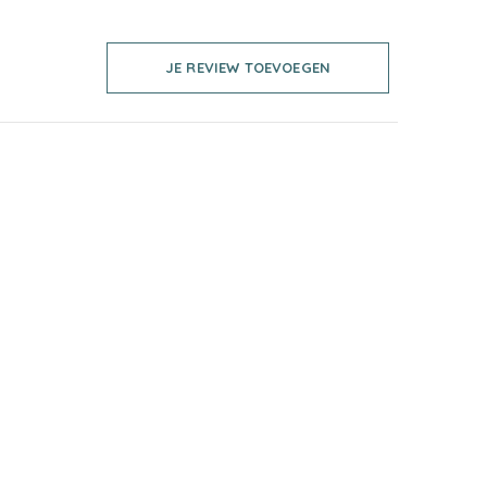
JE REVIEW TOEVOEGEN