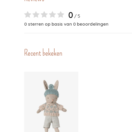
0
/ 5
0 sterren op basis van 0 beoordelingen
Recent bekeken