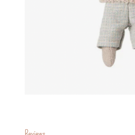
Reviews