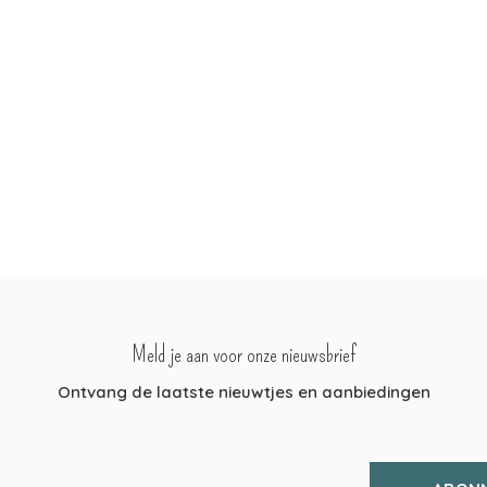
Meld je aan voor onze nieuwsbrief
Ontvang de laatste nieuwtjes en aanbiedingen