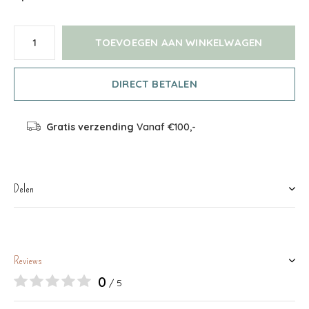
TOEVOEGEN AAN WINKELWAGEN
DIRECT BETALEN
Gratis verzending
Vanaf €100,-
Delen
Reviews
0
/ 5