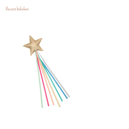
Recent bekeken