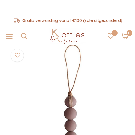
Gratis verzending vanaf €100 (sale uitgezonderd)
0
0