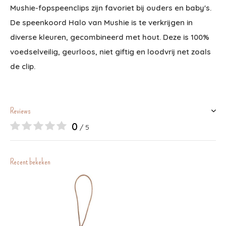
Mushie-fopspeenclips zijn favoriet bij ouders en baby's.
De speenkoord Halo van Mushie is te verkrijgen in
diverse kleuren, gecombineerd met hout. Deze is 100%
voedselveilig, geurloos, niet giftig en loodvrij net zoals
de clip.
Reviews
0
/ 5
Recent bekeken