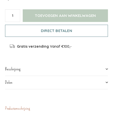
TOEVOEGEN AAN WINKELWAGEN
DIRECT BETALEN
Gratis verzending
Vanaf €100,-
Beschrijving
Delen
Productomschrijving