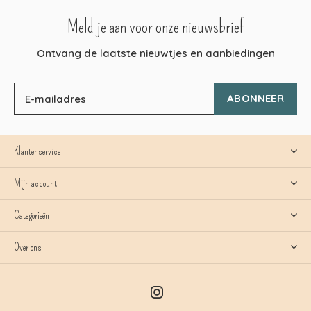
Meld je aan voor onze nieuwsbrief
Ontvang de laatste nieuwtjes en aanbiedingen
ABONNEER
Klantenservice
Mijn account
Categorieën
Over ons