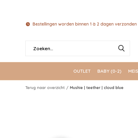
Bestellingen worden binnen 1 à 2 dagen verzonden 
OUTLET
BABY (0-2)
MEIS
Terug naar overzicht
Mushie | teether | cloud blue