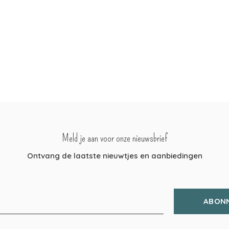
Meld je aan voor onze nieuwsbrief
Ontvang de laatste nieuwtjes en aanbiedingen
ABON