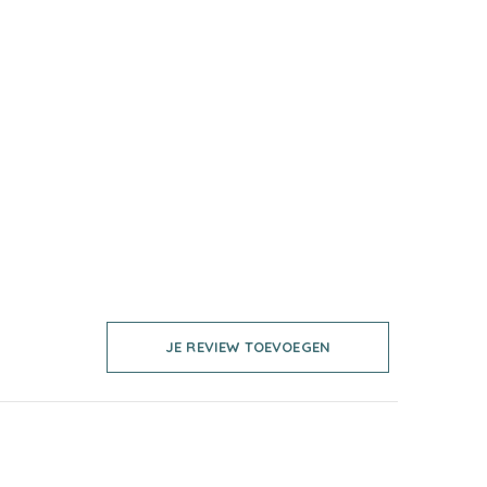
JE REVIEW TOEVOEGEN