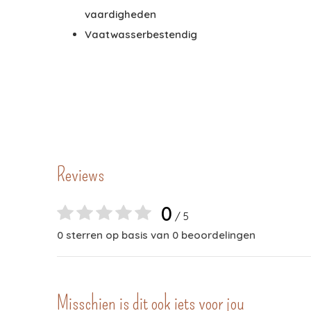
vaardigheden
Vaatwasserbestendig
Reviews
0
/ 5
0 sterren op basis van 0 beoordelingen
Misschien is dit ook iets voor jou