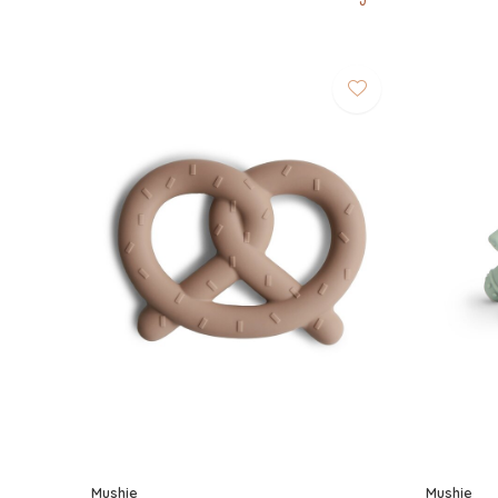
Mushie
Mushie