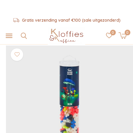
Gratis verzending vanaf €100 (sale uitgezonderd)
0
0