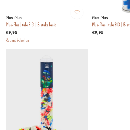
Plus-Plus
Plus-Plus
Plus-Plus | tube BIG | 15 stuks basic
Plus-Plus | tube BIG | 15 s
€9,95
€9,95
Recent bekeken