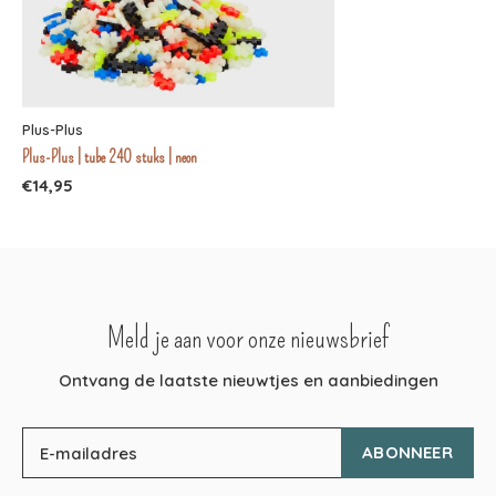
Plus-Plus
Plus-Plus | tube 240 stuks | neon
€14,95
Meld je aan voor onze nieuwsbrief
Ontvang de laatste nieuwtjes en aanbiedingen
ABONNEER