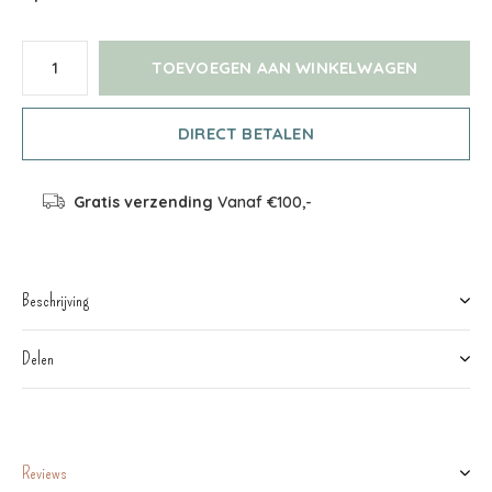
TOEVOEGEN AAN WINKELWAGEN
DIRECT BETALEN
Gratis verzending
Vanaf €100,-
Beschrijving
Delen
Reviews