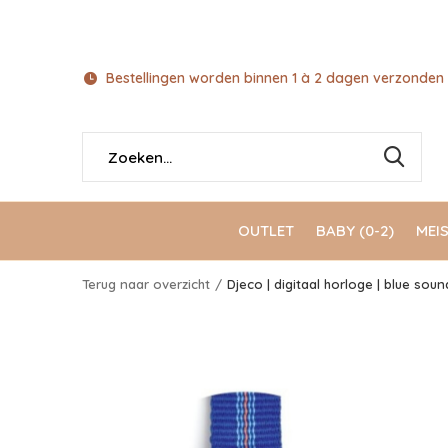
Bestellingen worden binnen 1 à 2 dagen verzonden 
OUTLET
BABY (0-2)
MEIS
Terug naar overzicht
Djeco | digitaal horloge | blue soun