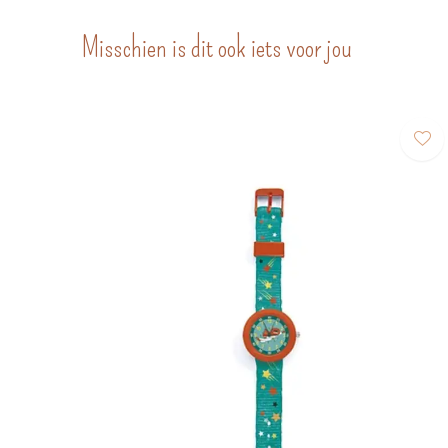
Misschien is dit ook iets voor jou