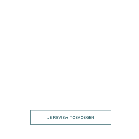
JE REVIEW TOEVOEGEN