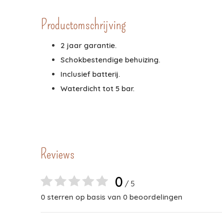
Productomschrijving
2 jaar garantie.
Schokbestendige behuizing.
Inclusief batterij.
Waterdicht tot 5 bar.
Reviews
0
/ 5
0 sterren op basis van 0 beoordelingen