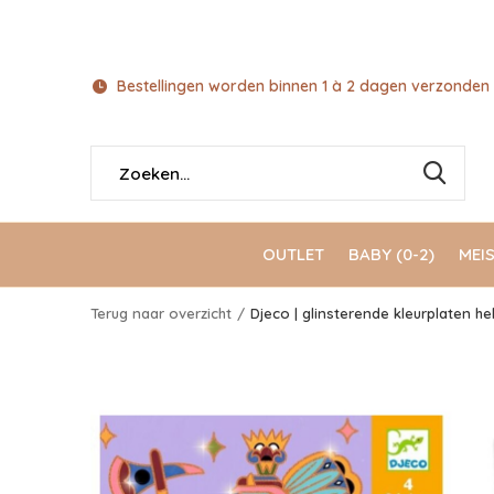
Bestellingen worden binnen 1 à 2 dagen verzonden 
OUTLET
BABY (0-2)
MEIS
Terug naar overzicht
Djeco | glinsterende kleurplaten he