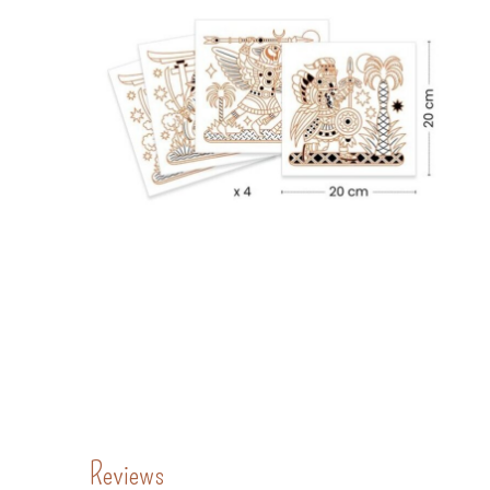
Reviews