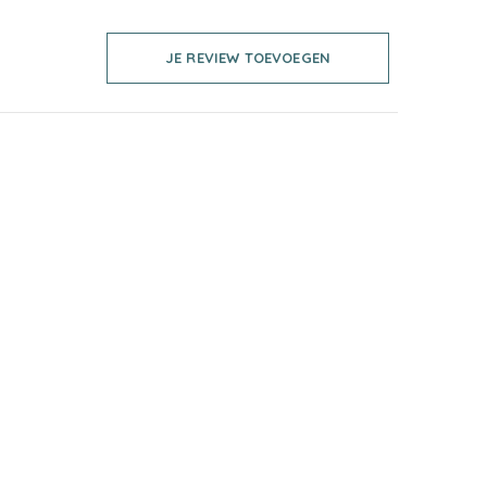
JE REVIEW TOEVOEGEN