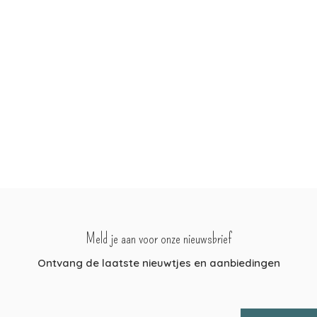
Meld je aan voor onze nieuwsbrief
Ontvang de laatste nieuwtjes en aanbiedingen