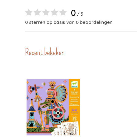
0
/ 5
0 sterren op basis van 0 beoordelingen
Recent bekeken