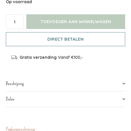
Op voorraad
TOEVOEGEN AAN WINKELWAGEN
DIRECT BETALEN
Gratis verzending
Vanaf €100,-
Beschrijving
Delen
Productomschrijving