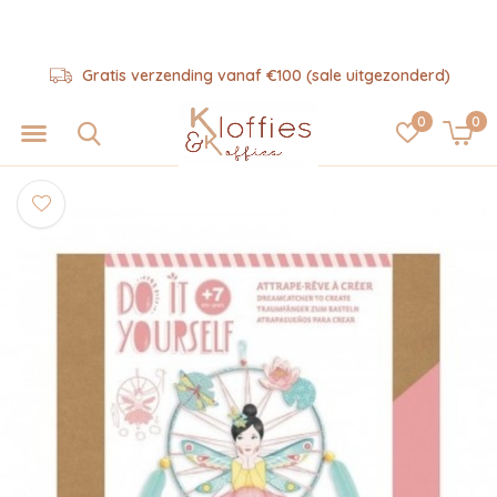
Gratis verzending vanaf €100 (sale uitgezonderd)
0
0