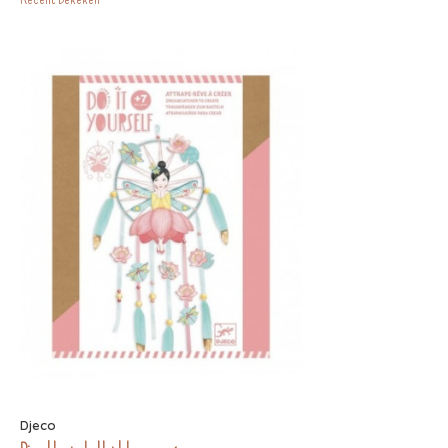
Djeco