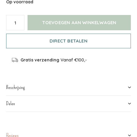
Op voorraad
TOEVOEGEN AAN WINKELWAGEN
DIRECT BETALEN
Gratis verzending
Vanaf €100,-
Beschrijving
Delen
Reviews