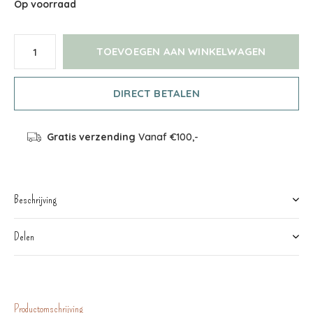
Op voorraad
TOEVOEGEN AAN WINKELWAGEN
DIRECT BETALEN
Gratis verzending
Vanaf €100,-
Beschrijving
Delen
Productomschrijving