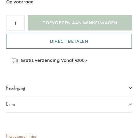
Op voorraad
TOEVOEGEN AAN WINKELWAGEN
DIRECT BETALEN
Gratis verzending
Vanaf €100,-
Beschrijving
Delen
Productomschrijving