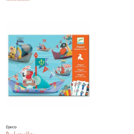
Djeco