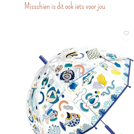
Misschien is dit ook iets voor jou