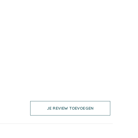
JE REVIEW TOEVOEGEN