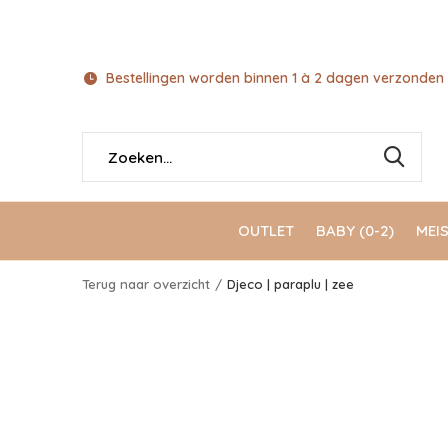
Bestellingen worden binnen 1 à 2 dagen verzonden 
OUTLET
BABY (0-2)
MEIS
Terug naar overzicht
Djeco | paraplu | zee