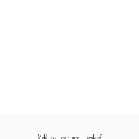
Meld je aan voor onze nieuwsbrief