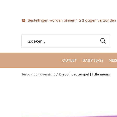
Bestellingen worden binnen 1 à 2 dagen verzonden 
OUTLET
BABY (0-2)
MEIS
Terug naar overzicht
Djeco | peuterspel | little memo