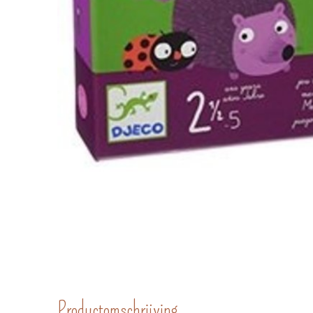
Productomschrijving