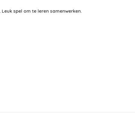
o. Leuk spel om te leren samenwerken.