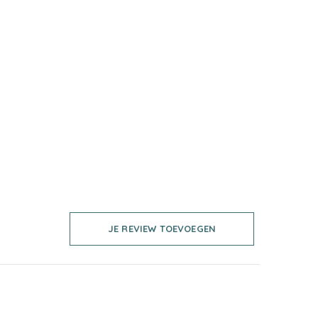
JE REVIEW TOEVOEGEN