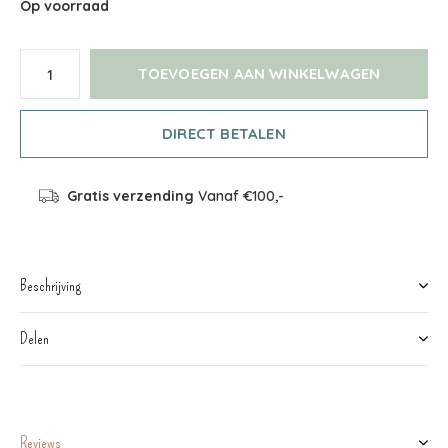
Op voorraad
TOEVOEGEN AAN WINKELWAGEN
DIRECT BETALEN
Gratis verzending
Vanaf €100,-
Beschrijving
Delen
Reviews