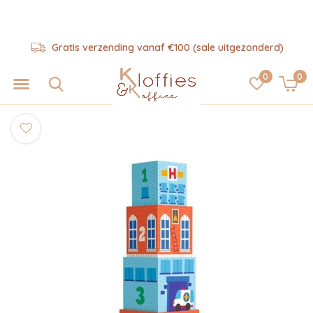
Gratis verzending vanaf €100 (sale uitgezonderd)
0
0