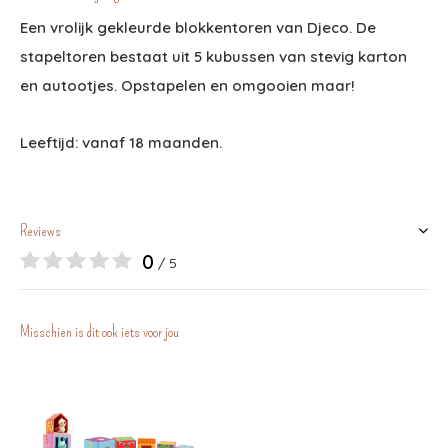
Een vrolijk gekleurde blokkentoren van Djeco. De
stapeltoren bestaat uit 5 kubussen van stevig karton
en autootjes. Opstapelen en omgooien maar!
Leeftijd: vanaf 18 maanden.
Reviews
0
/ 5
Misschien is dit ook iets voor jou