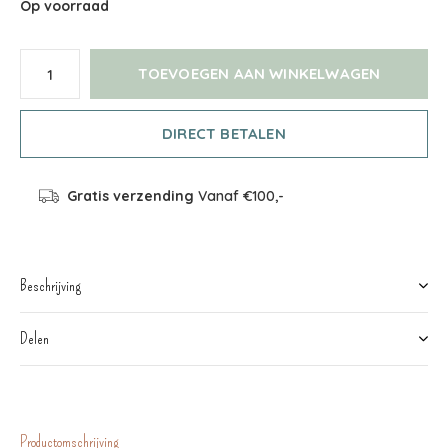
Op voorraad
TOEVOEGEN AAN WINKELWAGEN
DIRECT BETALEN
Gratis verzending
Vanaf €100,-
Beschrijving
Delen
Productomschrijving