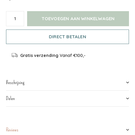
TOEVOEGEN AAN WINKELWAGEN
DIRECT BETALEN
Gratis verzending
Vanaf €100,-
Beschrijving
Delen
Reviews