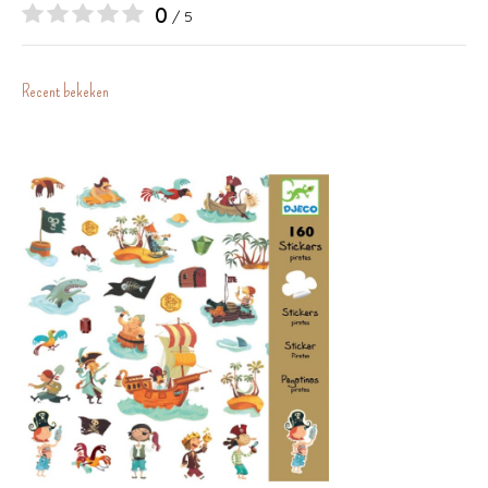
0
/ 5
Recent bekeken