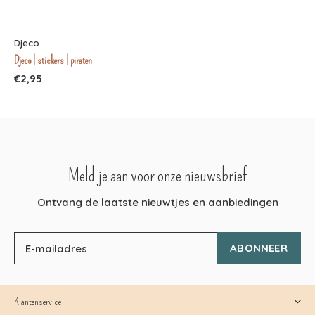
Djeco
Djeco | stickers | piraten
€2,95
Meld je aan voor onze nieuwsbrief
Ontvang de laatste nieuwtjes en aanbiedingen
ABONNEER
Klantenservice