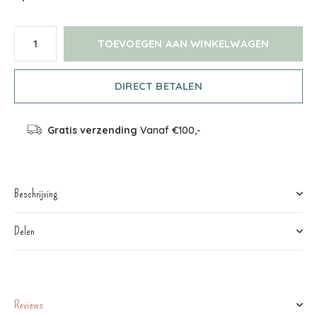
TOEVOEGEN AAN WINKELWAGEN
DIRECT BETALEN
Gratis verzending
Vanaf €100,-
Beschrijving
Delen
Reviews