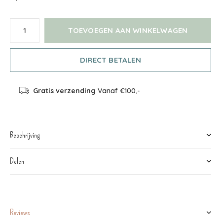
TOEVOEGEN AAN WINKELWAGEN
DIRECT BETALEN
Gratis verzending
Vanaf €100,-
Beschrijving
Delen
Reviews