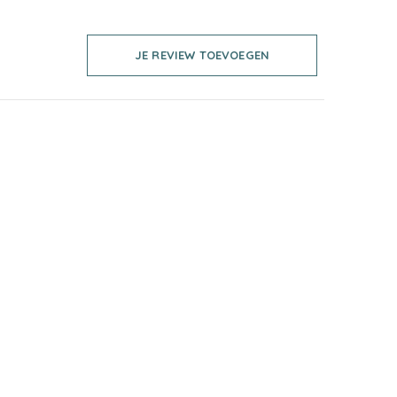
JE REVIEW TOEVOEGEN