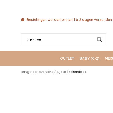
Bestellingen worden binnen 1 à 2 dagen verzonden 
OUTLET
BABY (0-2)
MEIS
Terug naar overzicht
Djeco | tekendoos