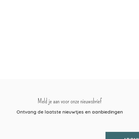
Meld je aan voor onze nieuwsbrief
Ontvang de laatste nieuwtjes en aanbiedingen