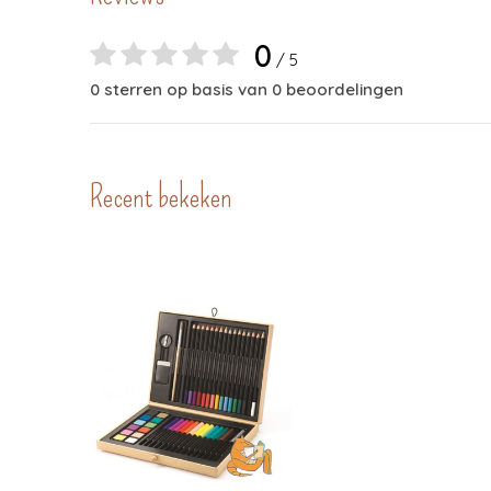
0
/ 5
0 sterren op basis van 0 beoordelingen
Recent bekeken