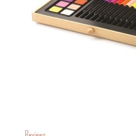
Reviews