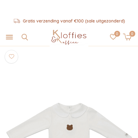
Gratis verzending vanaf €100 (sale uitgezonderd)
0
0