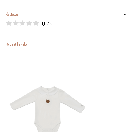
Reviews
0
/ 5
Recent bekeken