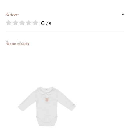
Reviews
0
/ 5
Recent bekeken