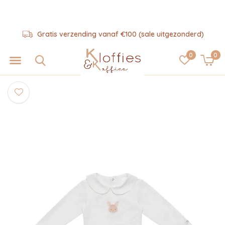
Gratis verzending vanaf €100 (sale uitgezonderd)
0
0