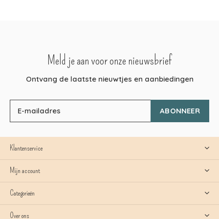
Meld je aan voor onze nieuwsbrief
Ontvang de laatste nieuwtjes en aanbiedingen
ABONNEER
Klantenservice
Mijn account
Categorieën
Over ons