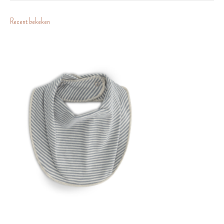
Recent bekeken