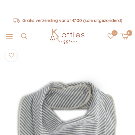
Gratis verzending vanaf €100 (sale uitgezonderd)
0
0