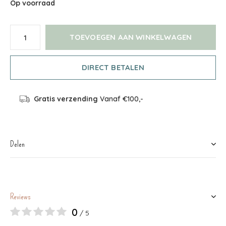
Op voorraad
TOEVOEGEN AAN WINKELWAGEN
DIRECT BETALEN
Gratis verzending
Vanaf €100,-
Delen
Reviews
0
/ 5