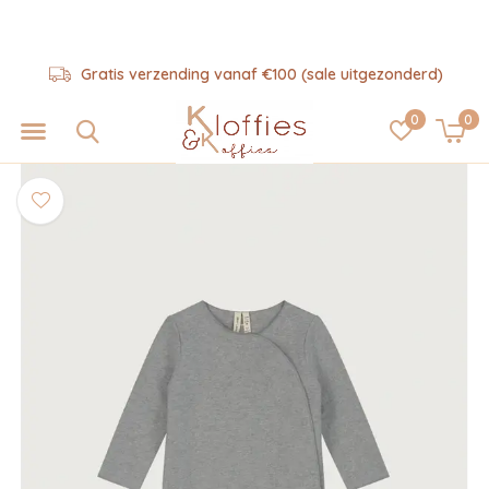
Gratis verzending vanaf €100 (sale uitgezonderd)
0
0