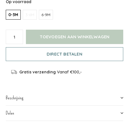
Op voorraad
0-3M
3-6M
6-9M
TOEVOEGEN AAN WINKELWAGEN
DIRECT BETALEN
Gratis verzending
Vanaf €100,-
Beschrijving
Delen