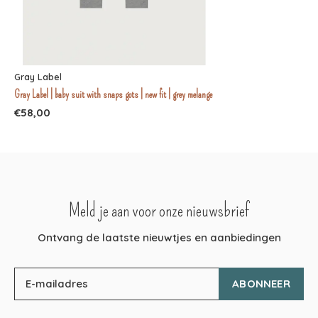
Gray Label
Gray Label | baby suit with snaps gots | new fit | grey melange
€58,00
Meld je aan voor onze nieuwsbrief
Ontvang de laatste nieuwtjes en aanbiedingen
ABONNEER