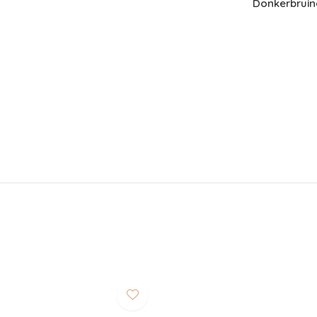
Donkerbruin