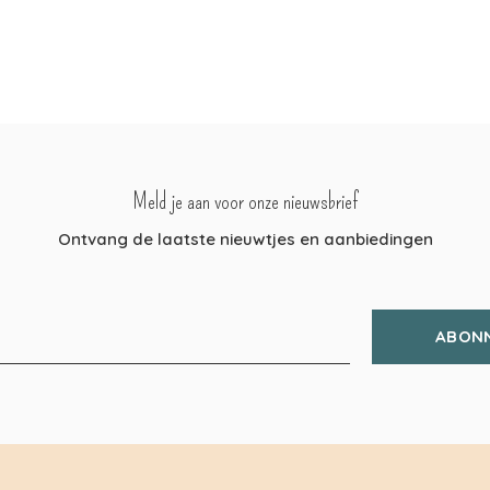
Meld je aan voor onze nieuwsbrief
Ontvang de laatste nieuwtjes en aanbiedingen
ABON