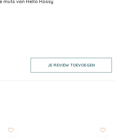
e muts van Hello Hossy
JE REVIEW TOEVOEGEN