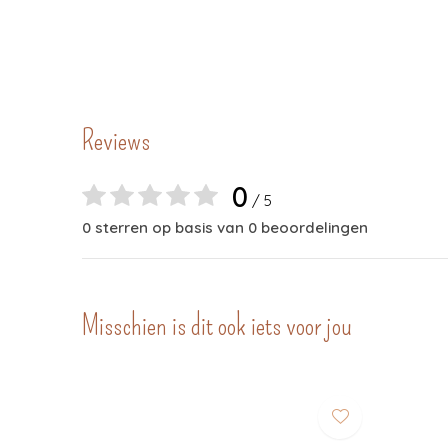
Reviews
0
/ 5
0 sterren op basis van 0 beoordelingen
Misschien is dit ook iets voor jou