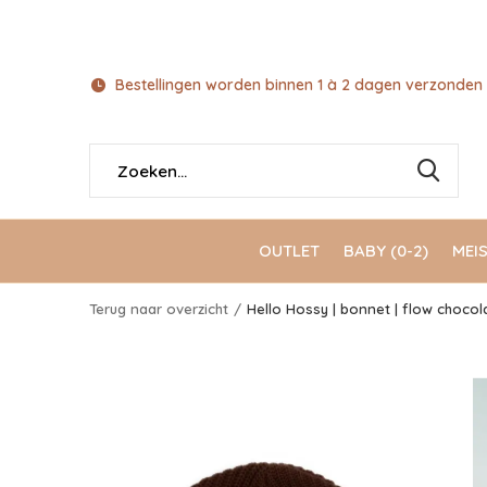
Bestellingen worden binnen 1 à 2 dagen verzonden 
OUTLET
BABY (0-2)
MEIS
Terug naar overzicht
Hello Hossy | bonnet | flow chocol