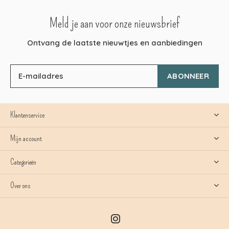
Meld je aan voor onze nieuwsbrief
Ontvang de laatste nieuwtjes en aanbiedingen
ABONNEER
Klantenservice
Mijn account
Categorieën
Over ons