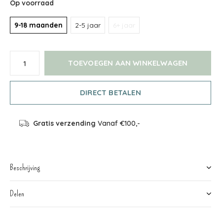
Op voorraad
9-18 maanden
2-5 jaar
6+ jaar
TOEVOEGEN AAN WINKELWAGEN
DIRECT BETALEN
Gratis verzending
Vanaf €100,-
Beschrijving
Delen