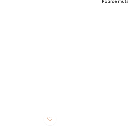
Paarse muts