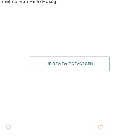
 met col van Hello Hossy.
JE REVIEW TOEVOEGEN