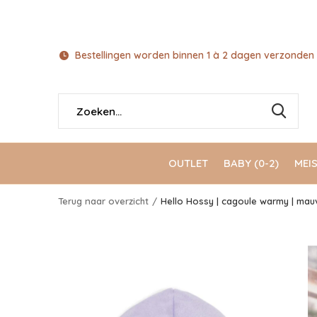
Bestellingen worden binnen 1 à 2 dagen verzonden 
OUTLET
BABY (0-2)
MEIS
Terug naar overzicht
Hello Hossy | cagoule warmy | mau