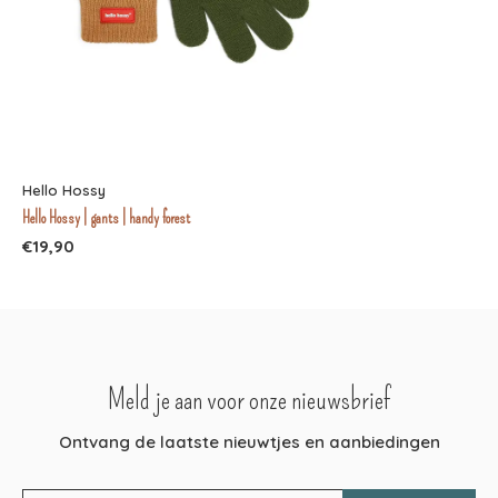
Hello Hossy
Hello Hossy | gants | handy forest
€19,90
Meld je aan voor onze nieuwsbrief
Ontvang de laatste nieuwtjes en aanbiedingen