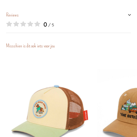
Reviews
0
/ 5
Misschien is dit ook iets voor jou