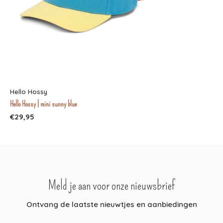
Hello Hossy
Hello Hossy | mini sunny blue
€29,95
Meld je aan voor onze nieuwsbrief
Ontvang de laatste nieuwtjes en aanbiedingen