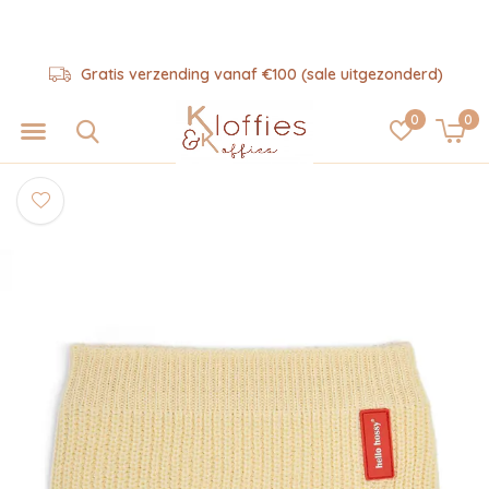
Gratis verzending vanaf €100 (sale uitgezonderd)
0
0