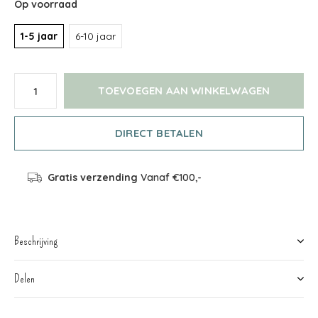
Op voorraad
1-5 jaar
6-10 jaar
TOEVOEGEN AAN WINKELWAGEN
DIRECT BETALEN
Gratis verzending
Vanaf €100,-
Beschrijving
Delen