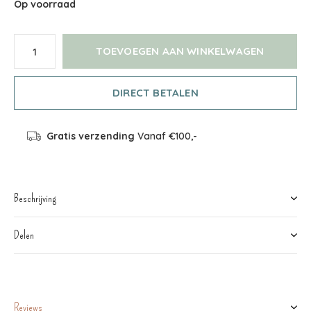
Op voorraad
TOEVOEGEN AAN WINKELWAGEN
DIRECT BETALEN
Gratis verzending
Vanaf €100,-
Beschrijving
Delen
Reviews