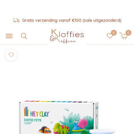
Gratis verzending vanaf €100 (sale uitgezonderd)
0
0