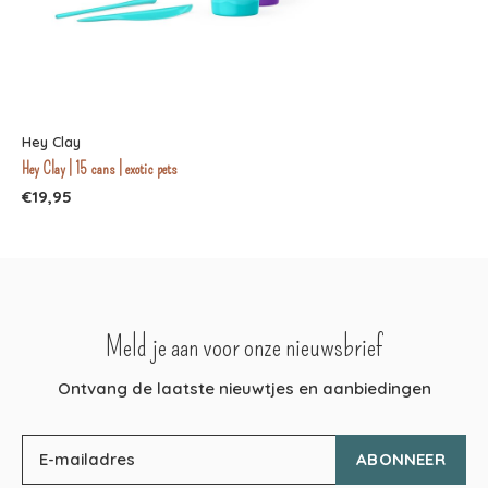
Hey Clay
Hey Clay | 15 cans | exotic pets
€19,95
Meld je aan voor onze nieuwsbrief
Ontvang de laatste nieuwtjes en aanbiedingen
ABONNEER