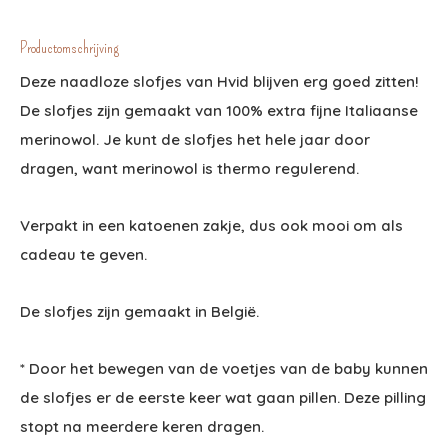
Productomschrijving
Deze naadloze slofjes van Hvid blijven erg goed zitten!
De slofjes zijn gemaakt van 100% extra fijne Italiaanse
merinowol. Je kunt de slofjes het hele jaar door
dragen, want merinowol is thermo regulerend.
Verpakt in een katoenen zakje, dus ook mooi om als
cadeau te geven.
De slofjes zijn gemaakt in België.
* Door het bewegen van de voetjes van de baby kunnen
de slofjes er de eerste keer wat gaan pillen. Deze pilling
stopt na meerdere keren dragen.