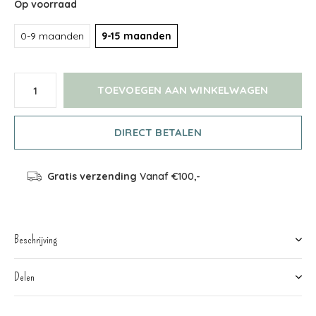
Op voorraad
0-9 maanden
9-15 maanden
TOEVOEGEN AAN WINKELWAGEN
DIRECT BETALEN
Gratis verzending
Vanaf €100,-
Beschrijving
Delen