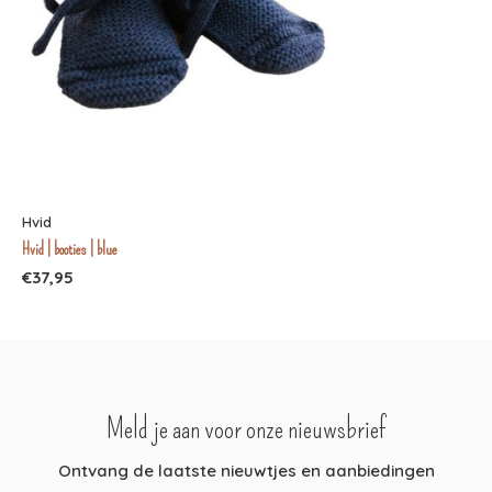
Hvid
Hvid | booties | blue
€37,95
Meld je aan voor onze nieuwsbrief
Ontvang de laatste nieuwtjes en aanbiedingen