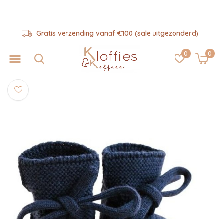
Gratis verzending vanaf €100 (sale uitgezonderd)
0
0