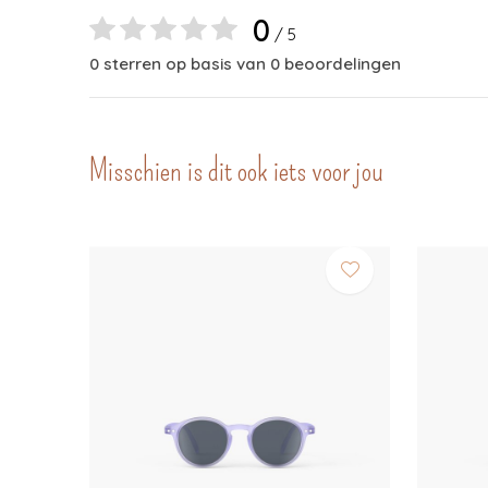
0
/ 5
0 sterren op basis van 0 beoordelingen
Misschien is dit ook iets voor jou