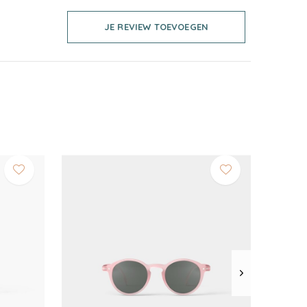
JE REVIEW TOEVOEGEN