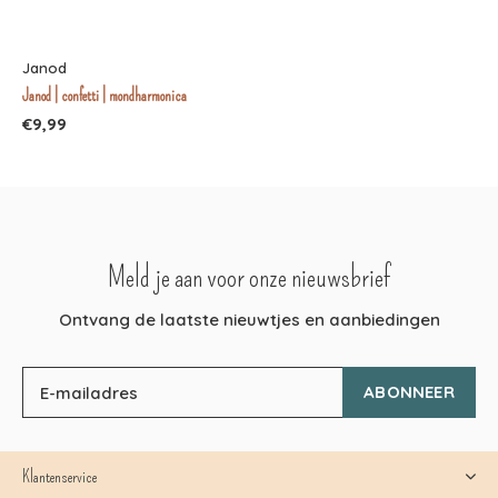
Janod
Janod | confetti | mondharmonica
€9,99
Meld je aan voor onze nieuwsbrief
Ontvang de laatste nieuwtjes en aanbiedingen
ABONNEER
Klantenservice