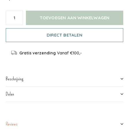
TOEVOEGEN AAN WINKELWAGEN
DIRECT BETALEN
Gratis verzending
Vanaf €100,-
Beschrijving
Delen
Reviews