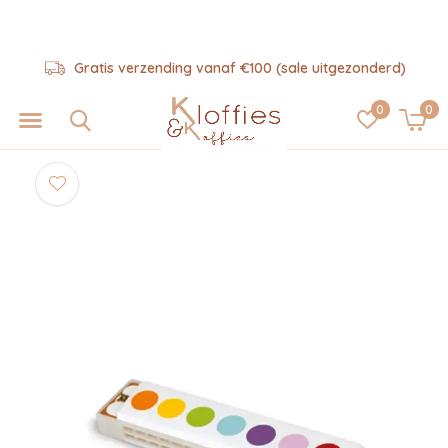
Gratis verzending vanaf €100 (sale uitgezonderd)
0
0