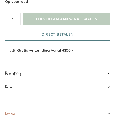
Op voorraad
TOEVOEGEN AAN WINKELWAGEN
DIRECT BETALEN
Gratis verzending
Vanaf €100,-
Beschrijving
Delen
Reviews