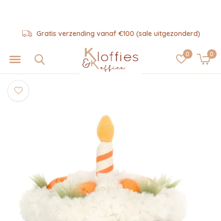
Gratis verzending vanaf €100 (sale uitgezonderd)
0
0