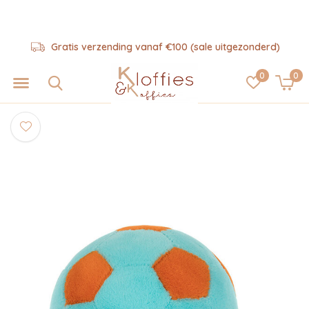
Gratis verzending vanaf €100 (sale uitgezonderd)
0
0