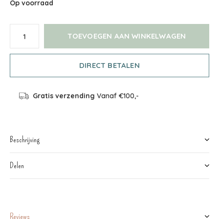
Op voorraad
TOEVOEGEN AAN WINKELWAGEN
DIRECT BETALEN
Gratis verzending
Vanaf €100,-
Beschrijving
Delen
Reviews