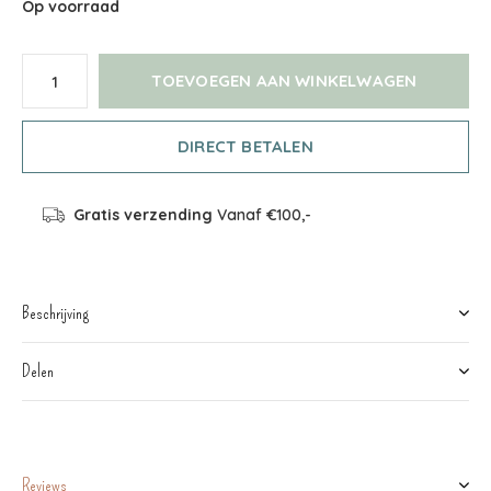
Op voorraad
TOEVOEGEN AAN WINKELWAGEN
DIRECT BETALEN
Gratis verzending
Vanaf €100,-
Beschrijving
Delen
Reviews