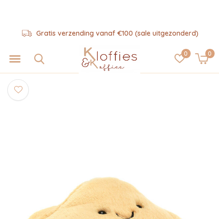
Gratis verzending vanaf €100 (sale uitgezonderd)
0
0