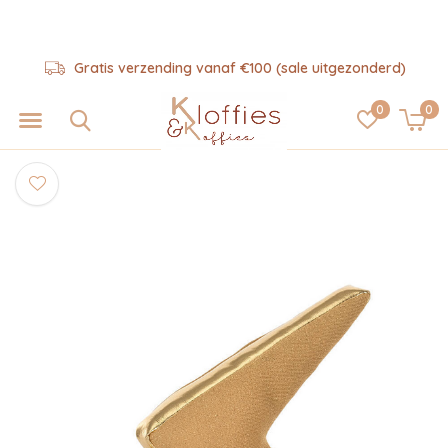
Gratis verzending vanaf €100 (sale uitgezonderd)
0
0