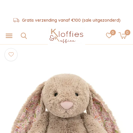
Gratis verzending vanaf €100 (sale uitgezonderd)
0
0