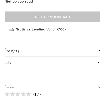
Niet op voorraad
NIET OP VOORRAAD
Gratis verzending
Vanaf €100,-
Beschrijving
Delen
Reviews
0
/ 5