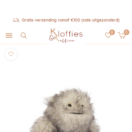
Gratis verzending vanaf €100 (sale uitgezonderd)
0
0