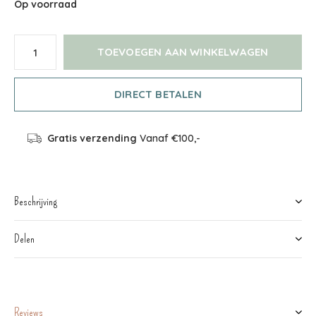
Op voorraad
TOEVOEGEN AAN WINKELWAGEN
DIRECT BETALEN
Gratis verzending
Vanaf €100,-
Beschrijving
Delen
Reviews