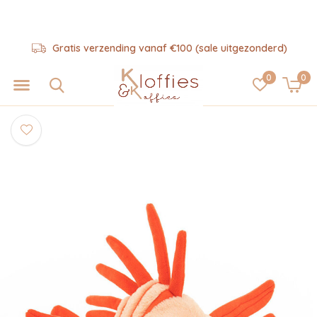
Gratis verzending vanaf €100 (sale uitgezonderd)
0
0