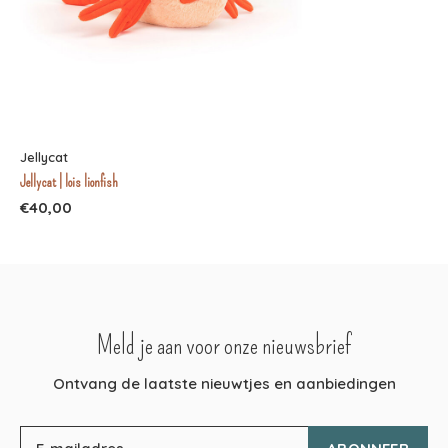
Jellycat
Jellycat | lois lionfish
€40,00
Meld je aan voor onze nieuwsbrief
Ontvang de laatste nieuwtjes en aanbiedingen