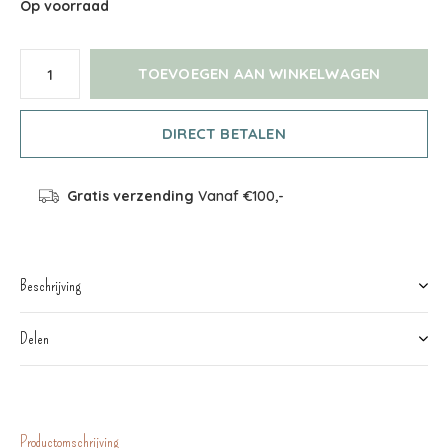
Op voorraad
TOEVOEGEN AAN WINKELWAGEN
DIRECT BETALEN
Gratis verzending
Vanaf €100,-
Beschrijving
Delen
Productomschrijving