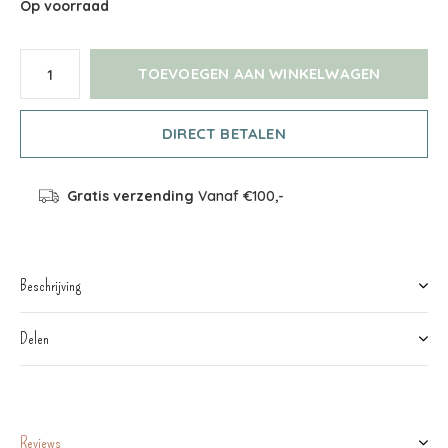
Op voorraad
TOEVOEGEN AAN WINKELWAGEN
DIRECT BETALEN
Gratis verzending
Vanaf €100,-
Beschrijving
Delen
Reviews