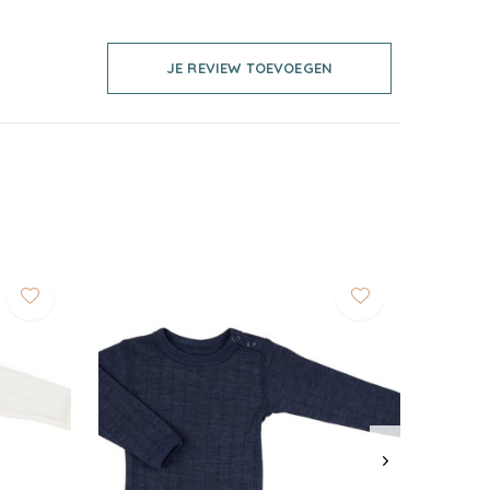
JE REVIEW TOEVOEGEN