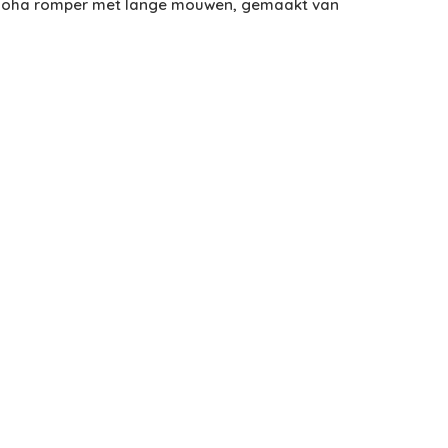
 Joha romper met lange mouwen, gemaakt van