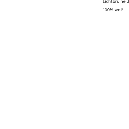
Lichtbruine
100% wol!