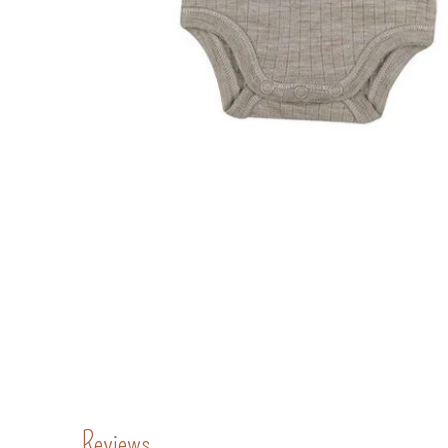
Reviews