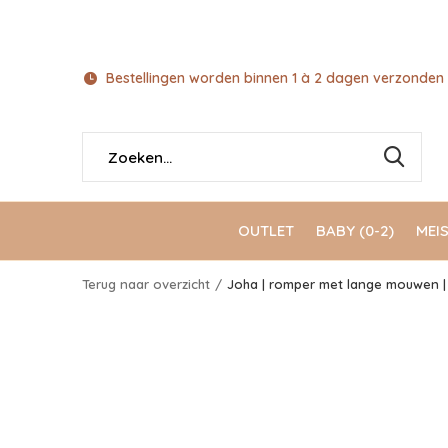
Bestellingen worden binnen 1 à 2 dagen verzonden 
OUTLET
BABY (0-2)
MEIS
Terug naar overzicht
Joha | romper met lange mouwen | w