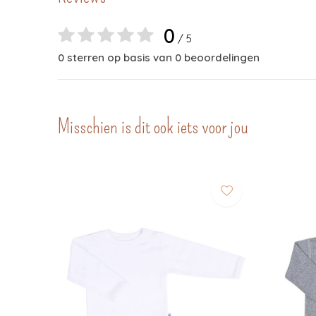
0
/ 5
0 sterren op basis van 0 beoordelingen
Misschien is dit ook iets voor jou