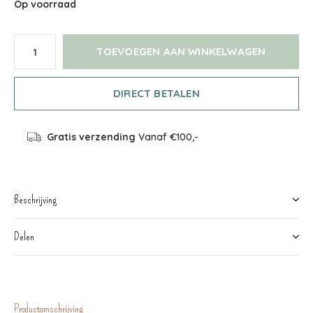
Op voorraad
TOEVOEGEN AAN WINKELWAGEN
DIRECT BETALEN
Gratis verzending
Vanaf €100,-
Beschrijving
Delen
Productomschrijving