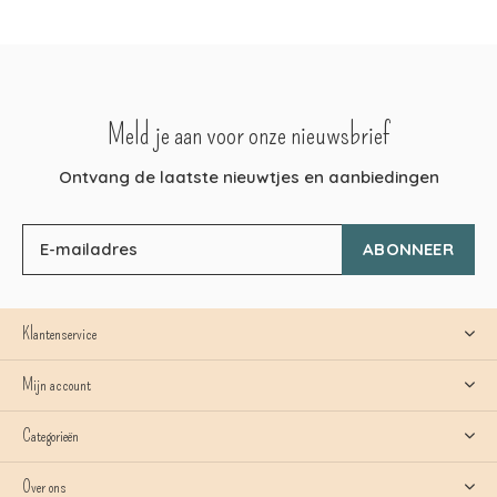
Meld je aan voor onze nieuwsbrief
Ontvang de laatste nieuwtjes en aanbiedingen
ABONNEER
Klantenservice
Mijn account
Categorieën
Over ons