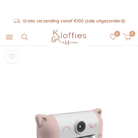
Gratis verzending vanaf €100 (sale uitgezonderd)
0
0