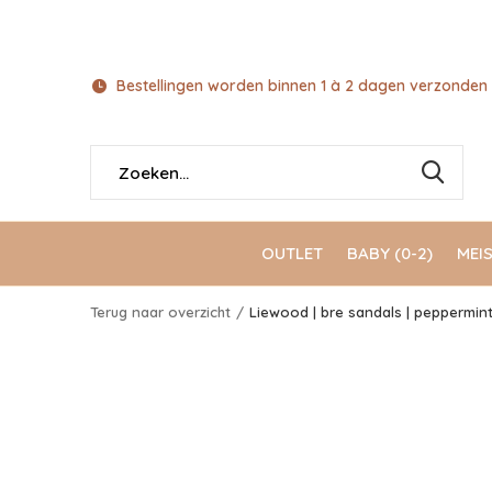
Bestellingen worden binnen 1 à 2 dagen verzonden 
OUTLET
BABY (0-2)
MEIS
Terug naar overzicht
Liewood | bre sandals | peppermin