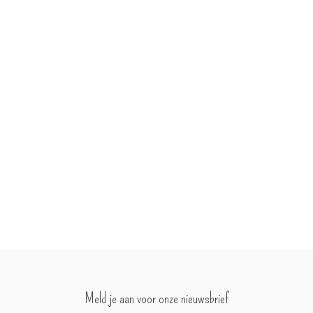
Meld je aan voor onze nieuwsbrief