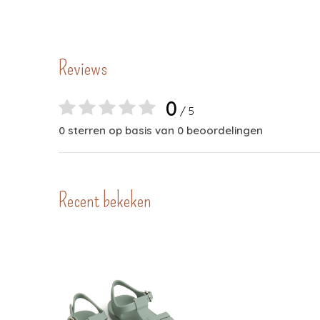
Reviews
0
/ 5
0 sterren op basis van 0 beoordelingen
Recent bekeken