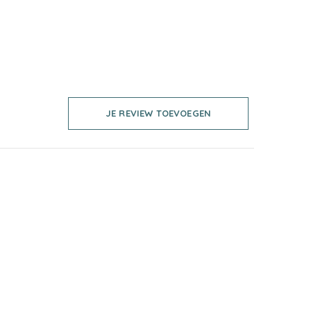
JE REVIEW TOEVOEGEN