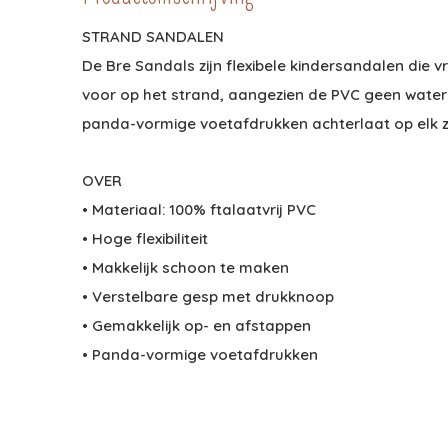
STRAND SANDALEN
De Bre Sandals zijn flexibele kindersandalen die vri
voor op het strand, aangezien de PVC geen water a
panda-vormige voetafdrukken achterlaat op elk z
OVER
• Materiaal: 100% ftalaatvrij PVC
• Hoge flexibiliteit
• Makkelijk schoon te maken
• Verstelbare gesp met drukknoop
• Gemakkelijk op- en afstappen
• Panda-vormige voetafdrukken