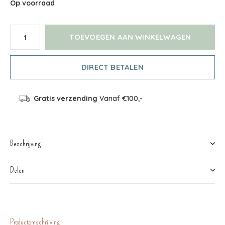
Op voorraad
TOEVOEGEN AAN WINKELWAGEN
DIRECT BETALEN
Gratis verzending
Vanaf €100,-
Beschrijving
Delen
Productomschrijving