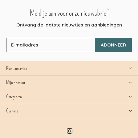
Meld je aan voor onze nieuwsbrief
Ontvang de laatste nieuwtjes en aanbiedingen
ABONNEER
Klantenservice
Mijn account
Categorieën
Over ons